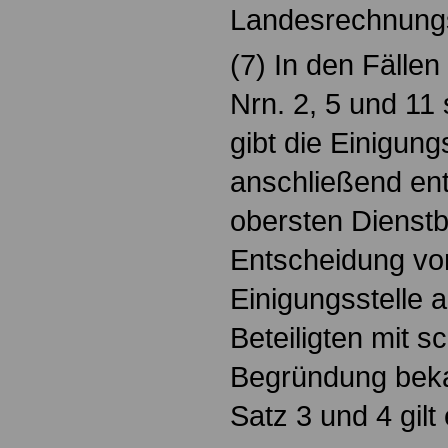
Landesrechnung
(7) In den Fällen
Nrn. 2, 5 und 11
gibt die Einigung
anschließend ent
obersten Dienstb
Entscheidung vo
Einigungsstelle a
Beteiligten mit sch
Begründung beka
Satz 3 und 4 gil