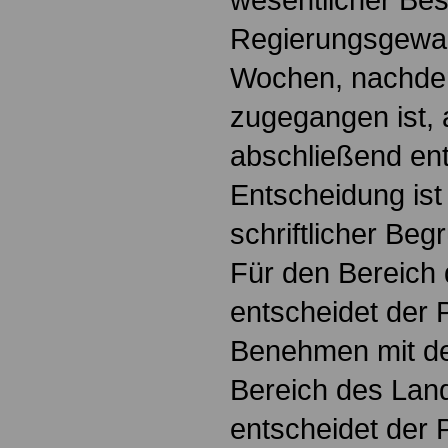
Regierungsgewalt
Wochen, nachdem
zugegangen ist, 
abschließend en
Entscheidung ist 
schriftlicher Be
Für den Bereich
entscheidet der 
Benehmen mit de
Bereich des Lan
entscheidet der 