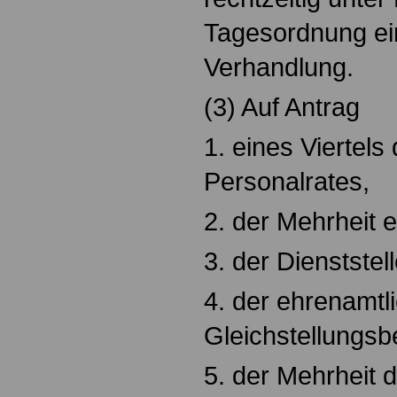
Tagesordnung ein
Verhandlung.
(3) Auf Antrag
1. eines Viertels
Personalrates,
2. der Mehrheit 
3. der Dienststell
4. der ehrenamtl
Gleichstellungsb
5. der Mehrheit 